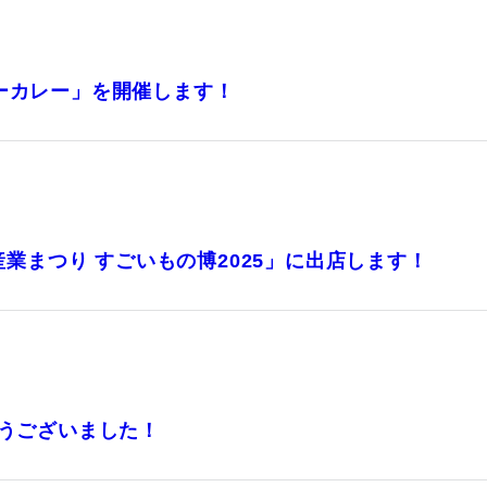
ィーカレー」を開催します！
やま産業まつり すごいもの博2025」に出店します！
がとうございました！