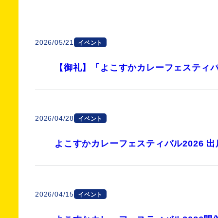
2026/05/21
イベント
【御礼】「よこすかカレーフェスティバ
2026/04/28
イベント
よこすかカレーフェスティバル2026 
2026/04/15
イベント