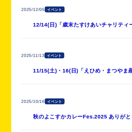
2025/12/05
イベント
12/14(日)「歳末たすけあいチャリテ
2025/11/13
イベント
11/15(土)・16(日)「えひめ・まつ
2025/10/16
イベント
秋のよこすかカレーFes.2025 あり