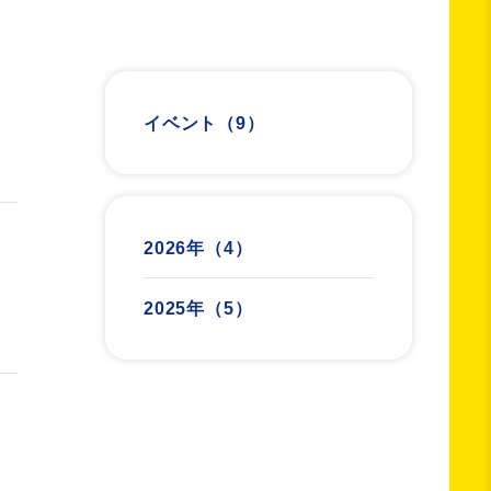
イベント
（9）
2026年
（4）
2025年
（5）