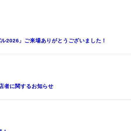
ル2026」ご来場ありがとうございました！
出店者に関するお知らせ