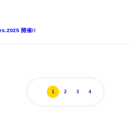
2025 開催!!
1
2
3
4