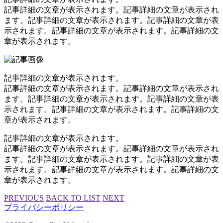
記事詳細の文章が表示されます。記事詳細の文章が表示され
ます。記事詳細の文章が表示されます。記事詳細の文章が表
示されます。記事詳細の文章が表示されます。記事詳細の文
章が表示されます。
記事詳細の文章が表示されます。
記事詳細の文章が表示されます。記事詳細の文章が表示され
ます。記事詳細の文章が表示されます。記事詳細の文章が表
示されます。記事詳細の文章が表示されます。記事詳細の文
章が表示されます。
記事詳細の文章が表示されます。
記事詳細の文章が表示されます。記事詳細の文章が表示され
ます。記事詳細の文章が表示されます。記事詳細の文章が表
示されます。記事詳細の文章が表示されます。記事詳細の文
章が表示されます。
PREVIOUS
BACK TO LIST
NEXT
プライバシーポリシー