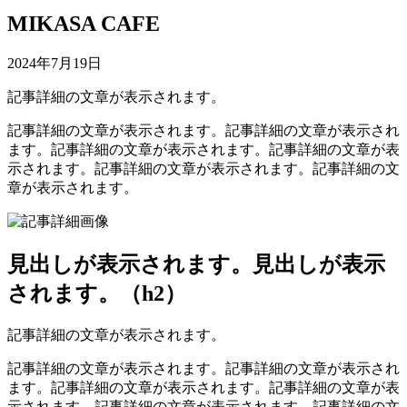
MIKASA CAFE
2024年7月19日
記事詳細の文章が表示されます。
記事詳細の文章が表示されます。記事詳細の文章が表示され
ます。記事詳細の文章が表示されます。記事詳細の文章が表
示されます。記事詳細の文章が表示されます。記事詳細の文
章が表示されます。
見出しが表示されます。見出しが表示
されます。（h2）
記事詳細の文章が表示されます。
記事詳細の文章が表示されます。記事詳細の文章が表示され
ます。記事詳細の文章が表示されます。記事詳細の文章が表
示されます。記事詳細の文章が表示されます。記事詳細の文