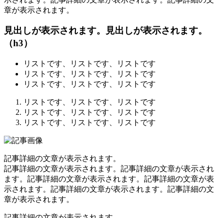
章が表示されます。
見出しが表示されます。見出しが表示されます。
（h3）
リストです、リストです、リストです
リストです、リストです、リストです
リストです、リストです、リストです
リストです、リストです、リストです
リストです、リストです、リストです
リストです、リストです、リストです
記事詳細の文章が表示されます。
記事詳細の文章が表示されます。記事詳細の文章が表示され
ます。記事詳細の文章が表示されます。記事詳細の文章が表
示されます。記事詳細の文章が表示されます。記事詳細の文
章が表示されます。
記事詳細の文章が表示されます。