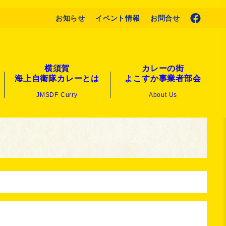
お知らせ
イベント情報
お問合せ
横須賀
カレーの街
海上自衛隊カレーとは
よこすか事業者部会
JMSDF Curry
About Us