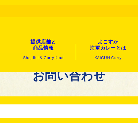
提供店舗と
よこすか
商品情報
海軍カレーとは
Shoplist & Curry food
KAIGUN Curry
お問い合わせ