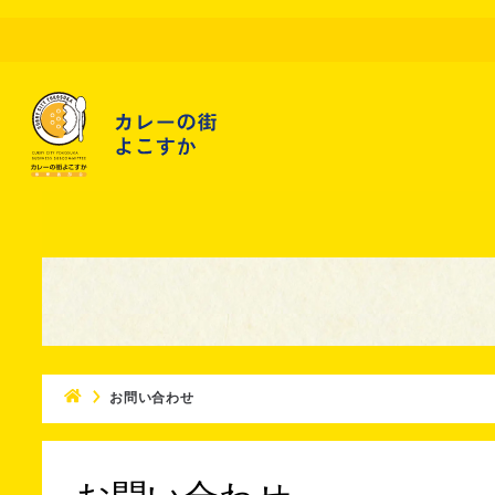
お問い合わせ