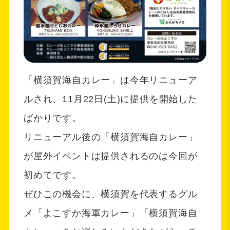
「横須賀海自カレー」は今年リニューア
ルされ、11月22日(土)に提供を開始した
ばかりです。
リニューアル後の「横須賀海自カレー」
が屋外イベントは提供されるのは今回が
初めてです。
ぜひこの機会に、横須賀を代表するグル
メ「よこすか海軍カレー」「横須賀海自