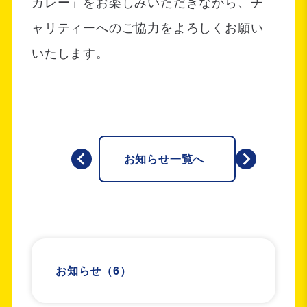
カレー」をお楽しみいただきながら、チ
ャリティーへのご協力をよろしくお願い
いたします。
お知らせ一覧へ
お知らせ
（6）