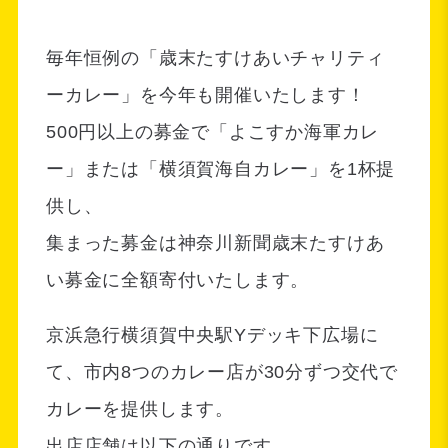
毎年恒例の「歳末たすけあいチャリティ
ーカレー」を今年も開催いたします！
500円以上の募金で「よこすか海軍カレ
ー」または「横須賀海自カレー」を1杯提
供し、
集まった募金は神奈川新聞歳末たすけあ
い募金に全額寄付いたします。
京浜急行横須賀中央駅Yデッキ下広場に
て、市内8つのカレー店が30分ずつ交代で
カレーを提供します。
出店店舗は以下の通りです。