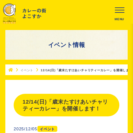
MENU
イベント情報
イベント
12/14(日)「歳末たすけあいチャリティーカレー」を開催します
12/14(日)「歳末たすけあいチャリ
ティーカレー」を開催します！
2025/12/05
イベント