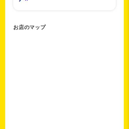
お店のマップ