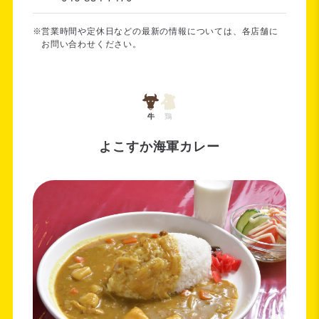
営業時間や定休日などの最新の情報については、各店舗に
お問い合わせください。
牛
鶏
よこすか海軍カレー